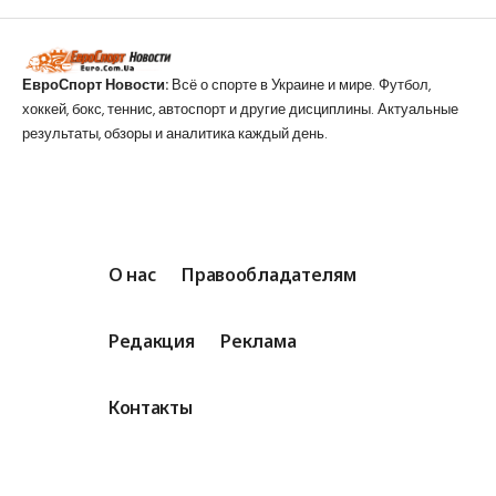
ЕвроСпорт Новости:
Всё о спорте в Украине и мире. Футбол,
хоккей, бокс, теннис, автоспорт и другие дисциплины. Актуальные
результаты, обзоры и аналитика каждый день.
О нас
Правообладателям
Редакция
Реклама
Контакты