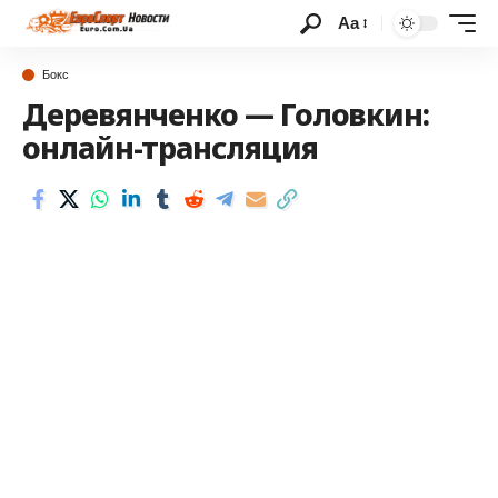
Аа
Бокс
Деревянченко — Головкин:
онлайн-трансляция