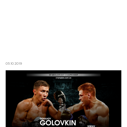
05.10.2019