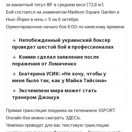
за вакантный титул IBF в среднем весе (72,6 кг).
Бой состоится на знаменитом Madison Square Garden в
Нью-Йорке в ночь с 5 на 6 октября.
Ориентировочное начало боя 6:00 по киевскому времени.
Непобежденный украинский боксер
проведет шестой бой в профессионалах
Комми сделал заявление после
поражения от Ломаченко
Екатерина УСИК: «Не хочу, чтобы у
меня было так, как у Майка Тайсона»
Эксчемпион мира может стать
тренером Джошуа
Прямая трансляция поединка на телеканале XSPORT.
Онлайн боя можно смотреть ЗДЕСЬ.
Чемпион проведет для вас текстовую трансляцию