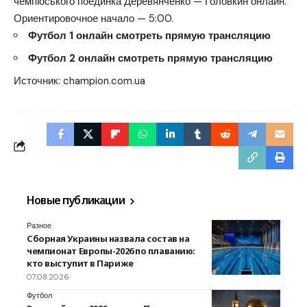
чемпіоського поединка Деревянченко — Головкин онлайн.
Ориентировочное начало — 5:00.
Футбол 1 онлайн смотреть прямую трансляцию
Футбол 2 онлайн смотреть прямую трансляцию
Источник:
champion.com.ua
Новые публикации
Разное
Сборная Украины назвала состав на
чемпионат Европы-2026 по плаванию:
кто выступит в Париже
07.08.2026
Футбол