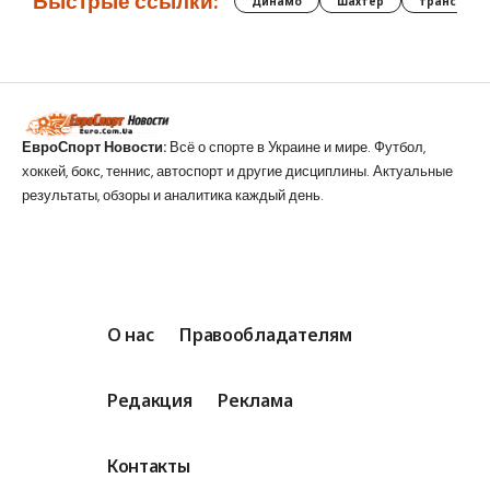
Быстрые ссылки:
Динамо
Шахтер
трансфер
ЕвроСпорт Новости:
Всё о спорте в Украине и мире. Футбол,
хоккей, бокс, теннис, автоспорт и другие дисциплины. Актуальные
результаты, обзоры и аналитика каждый день.
О нас
Правообладателям
Редакция
Реклама
Контакты