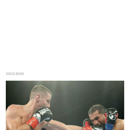
23.02.2024