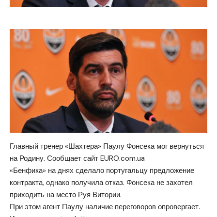
Главный тренер «Шахтера» Паулу Фонсека мог вернуться
на Родину. Сообщает сайт EURO.
com.ua
«Бенфика» на днях сделало португальцу предложение
контракта, однако получила отказ. Фонсека не захотел
приходить на место Руя Витории.
При этом агент Паулу наличие переговоров опровергает.