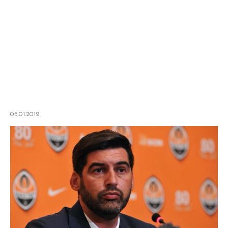
05.01.2019