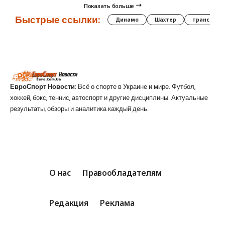
Показать больше
Быстрые ссылки:
Динамо
Шахтер
трансфер
ЕвроСпорт Новости:
Всё о спорте в Украине и мире. Футбол,
хоккей, бокс, теннис, автоспорт и другие дисциплины. Актуальные
результаты, обзоры и аналитика каждый день.
О нас
Правообладателям
Редакция
Реклама