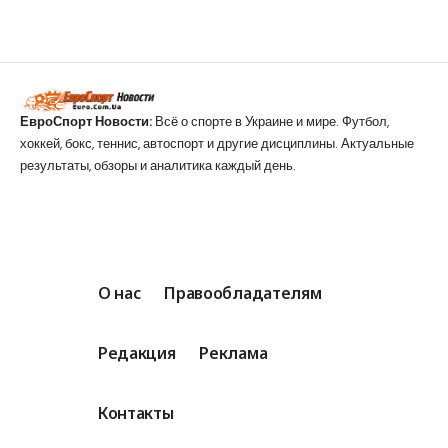
ЕвроСпорт Новости:
Всё о спорте в Украине и мире. Футбол,
хоккей, бокс, теннис, автоспорт и другие дисциплины. Актуальные
результаты, обзоры и аналитика каждый день.
О нас
Правообладателям
Редакция
Реклама
Контакты