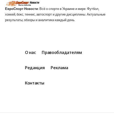
ЕвроСпорт Новости:
Всё о спорте в Украине и мире. Футбол,
хоккей, бокс, теннис, автоспорт и другие дисциплины. Актуальные
результаты, обзоры и аналитика каждый день.
О нас
Правообладателям
Редакция
Реклама
Контакты