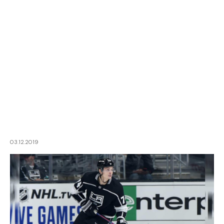
03.12.2019