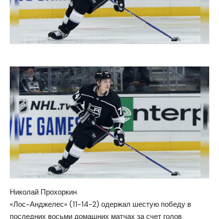
Николай Прохоркин
«Лос-Анджелес» (11-14-2) одержал шестую победу в
последних восьми домашних матчах за счет голов