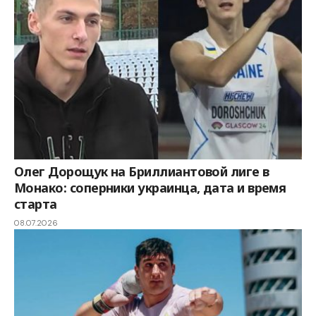
Олег Дорощук на Бриллиантовой лиге в
Монако: соперники украинца, дата и время
старта
08.07.2026