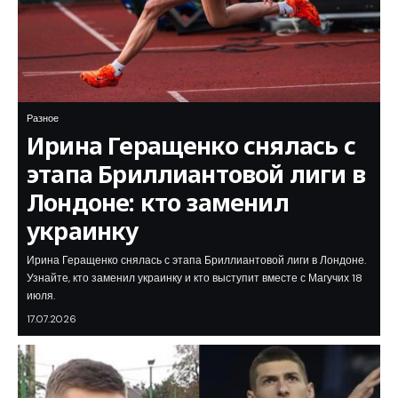
Разное
Ирина Геращенко снялась с
этапа Бриллиантовой лиги в
Лондоне: кто заменил
украинку
Ирина Геращенко снялась с этапа Бриллиантовой лиги в Лондоне.
Узнайте, кто заменил украинку и кто выступит вместе с Магучих 18
июля.
17.07.2026