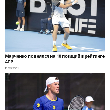
Марченко поднялся на 10 позиций в рейтинге
АТР
15.03.2021