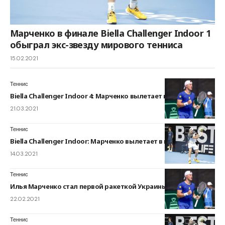
Марченко в финале Biella Challenger Indoor 1
обыграл экс-звезду мирового тенниса
15.02.2021
Теннис
Biella Challenger Indoor 4: Марченко вылетает в полуфинале
21.03.2021
Теннис
Biella Challenger Indoor: Марченко вылетает в полуфинале
14.03.2021
Теннис
Илья Марченко стал первой ракеткой Украины
22.02.2021
Теннис