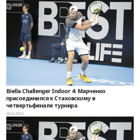
Biella Challenger Indoor 4: Марченко
присоединился к Стаховскому в
четвертьфинале турнира
18.03.2021