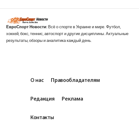
ЕвроСпорт Новости:
Всё о спорте в Украине и мире. Футбол,
хоккей, бокс, теннис, автоспорт и другие дисциплины. Актуальные
результаты, обзоры и аналитика каждый день.
О нас
Правообладателям
Редакция
Реклама
Контакты