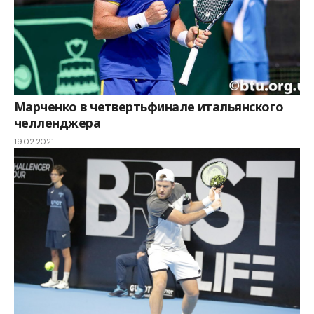
Марченко в четвертьфинале итальянского
челленджера
19.02.2021