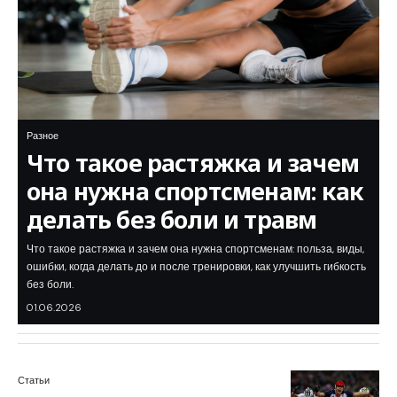
Разное
Что такое растяжка и зачем
она нужна спортсменам: как
делать без боли и травм
Что такое растяжка и зачем она нужна спортсменам: польза, виды,
ошибки, когда делать до и после тренировки, как улучшить гибкость
без боли.
01.06.2026
Статьи