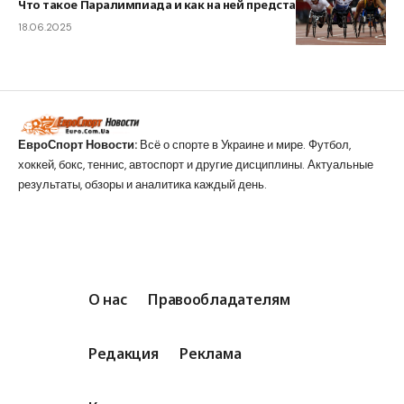
Что такое Паралимпиада и как на ней представлена Украина
18.06.2025
ЕвроСпорт Новости:
Всё о спорте в Украине и мире. Футбол,
хоккей, бокс, теннис, автоспорт и другие дисциплины. Актуальные
результаты, обзоры и аналитика каждый день.
О нас
Правообладателям
Редакция
Реклама