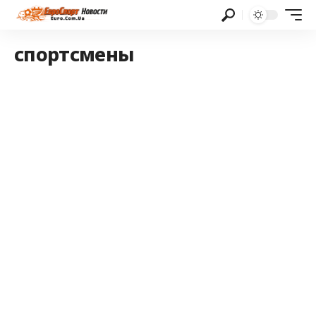
спортсмены