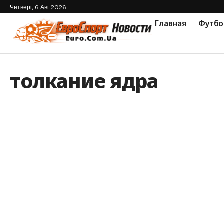
Четверг, 6 Авг 2026
Главная
Футбо
толкание ядра