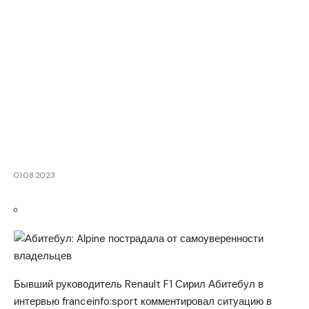
01.08.2023
Бывший руководитель Renault F1 Сирил Абитебул в
интервью franceinfo:sport комментировал ситуацию в