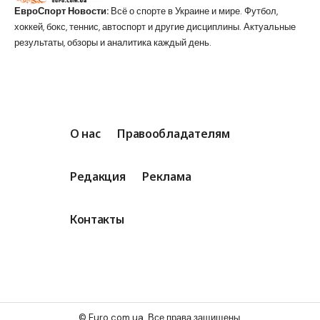
ЕвроСпорт Новости:
Всё о спорте в Украине и мире. Футбол,
хоккей, бокс, теннис, автоспорт и другие дисциплины. Актуальные
результаты, обзоры и аналитика каждый день.
О нас
Правообладателям
Редакция
Реклама
Контакты
© Euro.com.ua. Все права защищены.