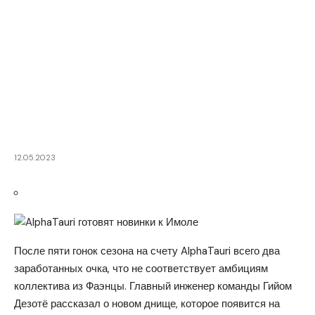
12.05.2023
После пяти гонок сезона на счету AlphaTauri всего два
заработанных очка, что не соответствует амбициям
коллектива из Фаэнцы. Главный инженер команды Гийом
Дезотё рассказал о новом днище, которое появится на