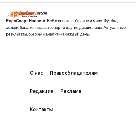
ЕвроСпорт Новости:
Всё о спорте в Украине и мире. Футбол,
хоккей, бокс, теннис, автоспорт и другие дисциплины. Актуальные
результаты, обзоры и аналитика каждый день.
О нас
Правообладателям
Редакция
Реклама
Контакты