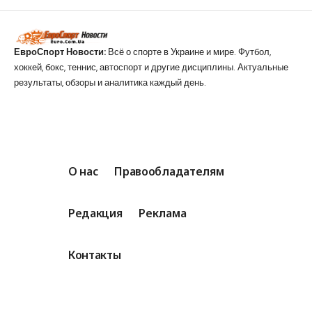
ЕвроСпорт Новости:
Всё о спорте в Украине и мире. Футбол,
хоккей, бокс, теннис, автоспорт и другие дисциплины. Актуальные
результаты, обзоры и аналитика каждый день.
О нас
Правообладателям
Редакция
Реклама
Контакты