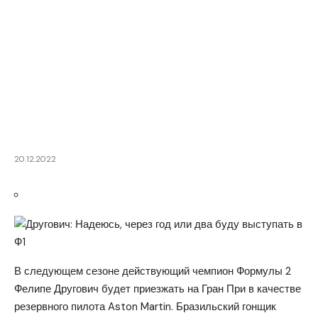
20.12.2022
В следующем сезоне действующий чемпион Формулы 2
Фелипе Другович будет приезжать на Гран При в качестве
резервного пилота Aston Martin. Бразильский гонщик