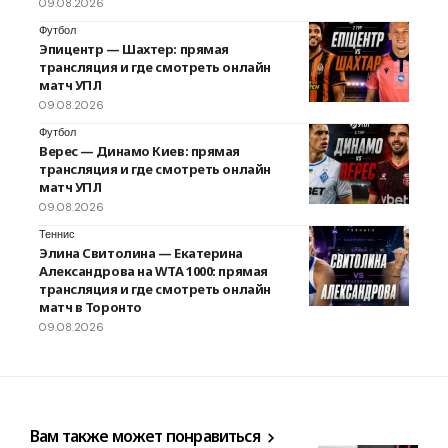
09.08.2026
Футбол
Эпицентр — Шахтер: прямая
трансляция и где смотреть онлайн
матч УПЛ
09.08.2026
Футбол
Верес — Динамо Киев: прямая
трансляция и где смотреть онлайн
матч УПЛ
09.08.2026
Теннис
Элина Свитолина — Екатерина
Александрова на WTA 1000: прямая
трансляция и где смотреть онлайн
матч в Торонто
09.08.2026
Вам также может понравиться