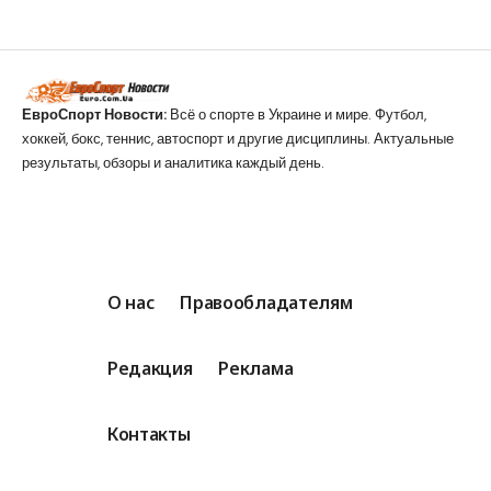
ЕвроСпорт Новости:
Всё о спорте в Украине и мире. Футбол,
хоккей, бокс, теннис, автоспорт и другие дисциплины. Актуальные
результаты, обзоры и аналитика каждый день.
О нас
Правообладателям
Редакция
Реклама
Контакты