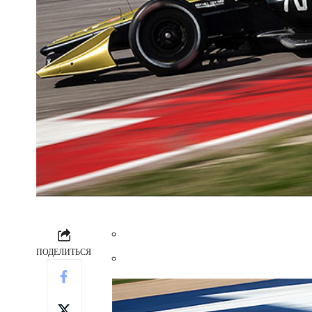
ПОДЕЛИТЬСЯ