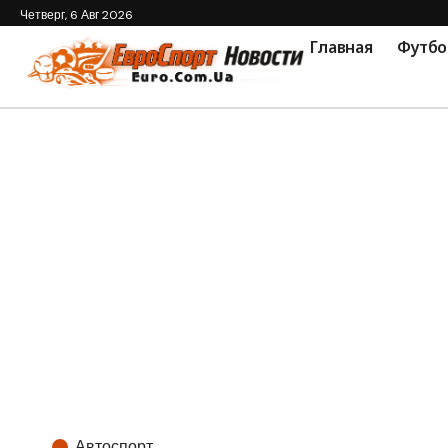
Четверг, 6 Авг 2026
Главная
Футбо
Автоспорт