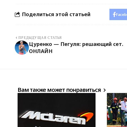
Поделиться этой статьей
Faceb
ПРЕДЫДУЩАЯ СТАТЬЯ
Цуренко — Пегуля: решающий сет.
ОНЛАЙН
Вам также может понравиться