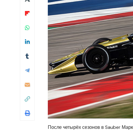
После четырёх сезонов в Sauber Марк