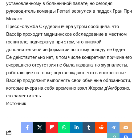
установленному в больничной палате, но сегодня
руководитель команды Ferrari вернулся в паддок Гран При
Монако.
Пресс-служба Скудерии вчера утром сообщила, что
Вассёр проходит медицинское обследование в местном
госпитале, подчеркнув при этом, что никакой
дополнительной информации по этому поводу не будет.
Её действительно нет, в том числе конкретная причина его
вчерашнего отсутствия не была названа, но журналисты,
работающие на гонке, подтверждают, что в воскресенье
Вассёр продолжит выполнять свои обычные обязанности,
которые вчера на себя временно взял Жером д’Амброзио,
его заместитель.
Источник