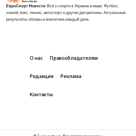
ЕвроСпорт Новости:
Всё о спорте в Украине и мире. Футбол,
хоккей, бокс, теннис, автоспорт и другие дисциплины. Актуальные
результаты, обзоры и аналитика каждый день.
О нас
Правообладателям
Редакция
Реклама
Контакты