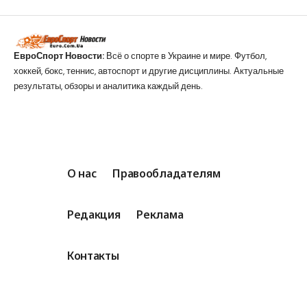
ЕвроСпорт Новости:
Всё о спорте в Украине и мире. Футбол,
хоккей, бокс, теннис, автоспорт и другие дисциплины. Актуальные
результаты, обзоры и аналитика каждый день.
О нас
Правообладателям
Редакция
Реклама
Контакты