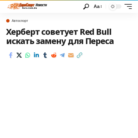
Аа
Автоспорт
Херберт советует Red Bull
искать замену для Переса