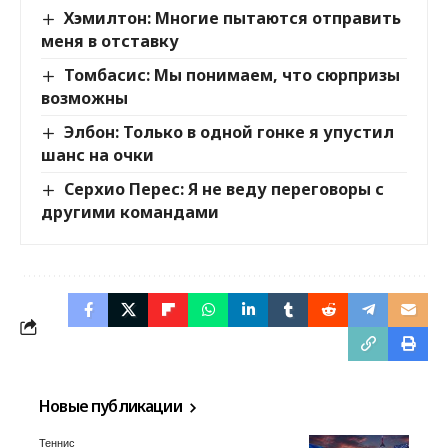
Хэмилтон: Многие пытаются отправить
меня в отставку
Томбасис: Мы понимаем, что сюрпризы
возможны
Элбон: Только в одной гонке я упустил
шанс на очки
Серхио Перес: Я не веду переговоры с
другими командами
Новые публикации
Теннис