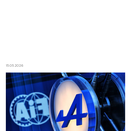
15.05.2026