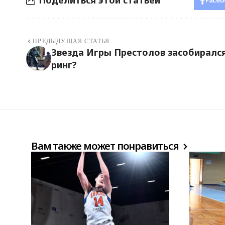
Faceb
ПРЕДЫДУЩАЯ СТАТЬЯ
Звезда Игры Престолов засобирался
ринг?
Вам также может понравиться