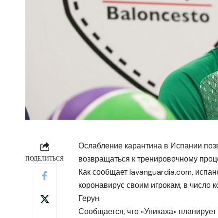
Ослабление карантина в Испании поз
возвращаться к тренировочному проц
ПОДЕЛИТЬСЯ
Как сообщает lavanguardia.com, испан
коронавирус своим игрокам, в число 
Герун.
Сообщается, что «Уникаха» планирует