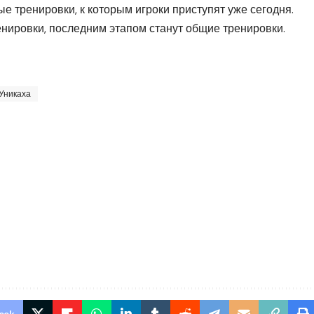
е тренировки, к которым игроки приступят уже сегодня.
нировки, последним этапом станут общие тренировки.
Уникаха