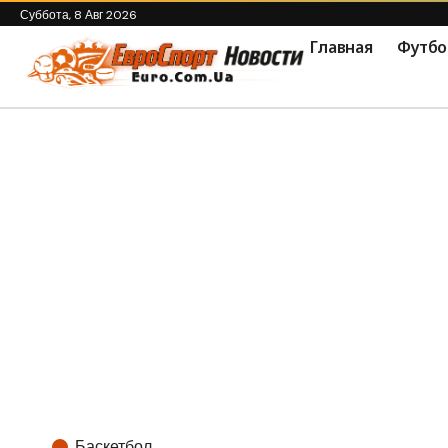
Суббота, 8 Авг 2026
Главная
Футбо
Баскетбол