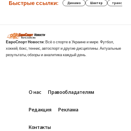
Быстрые ссылки:
Динамо
Шахтер
трансфер
ЕвроСпорт Новости:
Всё о спорте в Украине и мире. Футбол,
хоккей, бокс, теннис, автоспорт и другие дисциплины. Актуальные
результаты, обзоры и аналитика каждый день.
О нас
Правообладателям
Редакция
Реклама
Контакты