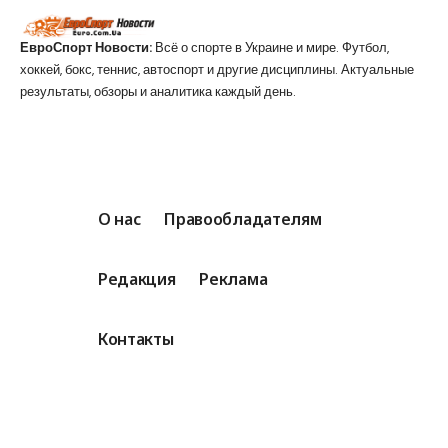
ЕвроСпорт Новости:
Всё о спорте в Украине и мире. Футбол,
хоккей, бокс, теннис, автоспорт и другие дисциплины. Актуальные
результаты, обзоры и аналитика каждый день.
О нас
Правообладателям
Редакция
Реклама
Контакты