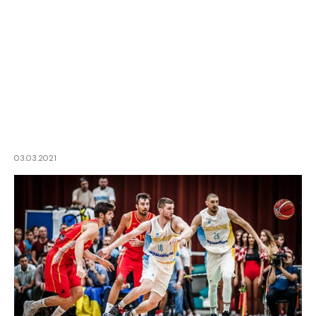
03.03.2021