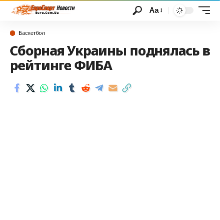
Аа
Баскетбол
Сборная Украины поднялась в
рейтинге ФИБА