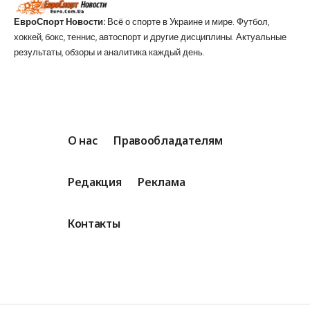
ЕвроСпорт Новости:
Всё о спорте в Украине и мире. Футбол,
хоккей, бокс, теннис, автоспорт и другие дисциплины. Актуальные
результаты, обзоры и аналитика каждый день.
О нас
Правообладателям
Редакция
Реклама
Контакты