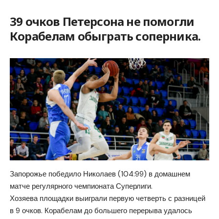
39 очков Петерсона не помогли
Корабелам обыграть соперника.
Запорожье победило Николаев (104:99) в домашнем
матче регулярного чемпионата Суперлиги.
Хозяева площадки выиграли первую четверть с разницей
в 9 очков. Корабелам до большего перерыва удалось