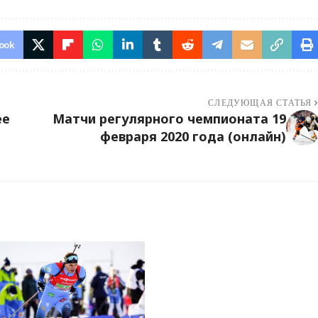
ook
СЛЕДУЮЩАЯ СТАТЬЯ
ее
Матчи регулярного чемпионата 19
февраря 2020 года (онлайн)