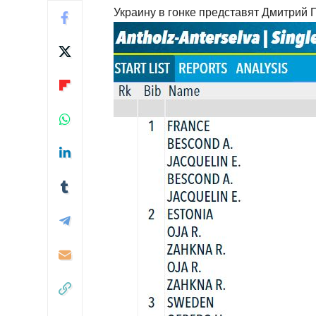
Украину в гонке представят Дмитрий