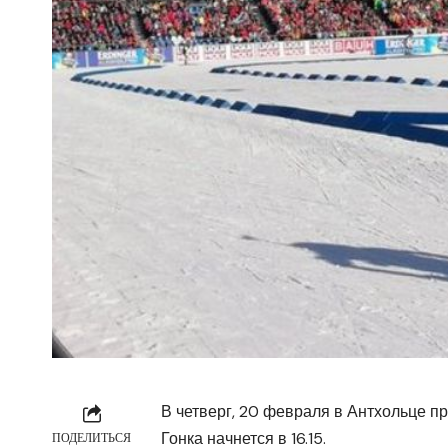
В четверг, 20 февраля в Антхольце п
Гонка начнется в 16.15.
ПОДЕЛИТЬСЯ