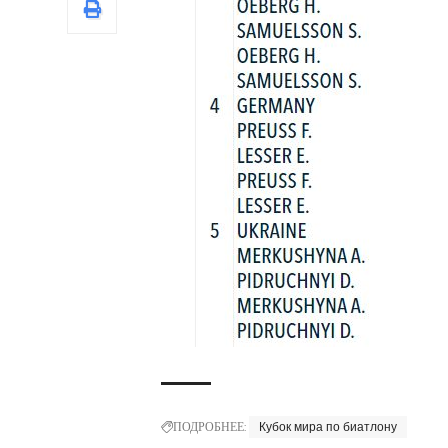
ПОДРОБНЕЕ:
Кубок мира по биатлону