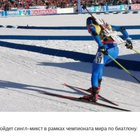
ройдет сингл-микст в рамках чемпионата мира по биатлону.