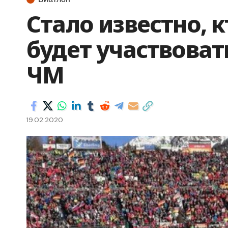
Стало известно, 
будет участвовать
ЧМ
19.02.2020