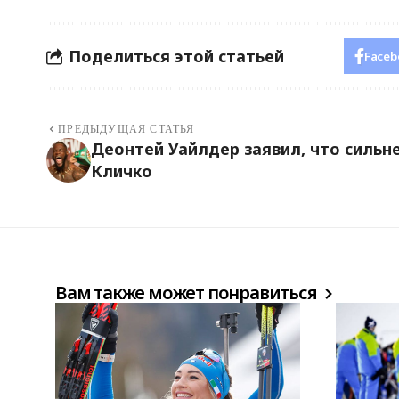
Поделиться этой статьей
Faceb
ПРЕДЫДУЩАЯ СТАТЬЯ
Деонтей Уайлдер заявил, что сильн
Кличко
Вам также может понравиться