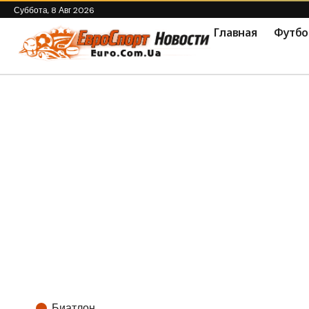
Суббота, 8 Авг 2026
Главная
Футбо
Биатлон