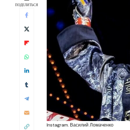
ПОДЕЛИТЬСЯ
Instagram. Василий Ломаченко