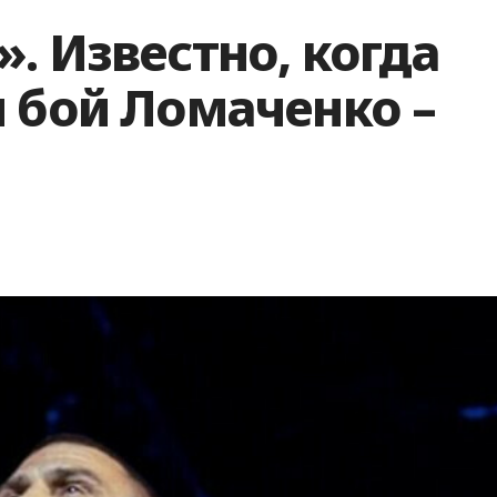
. Известно, когда
 бой Ломаченко –