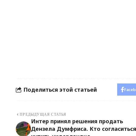
Поделиться этой статьей
Faceb
ПРЕДЫДУЩАЯ СТАТЬЯ
Интер принял решения продать
Дензела Думфриса. Кто согласитьс