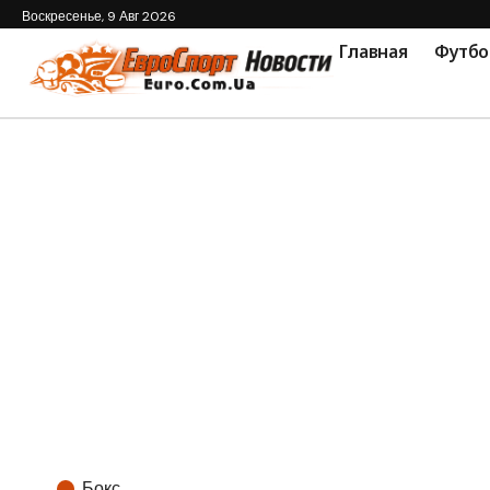
Воскресенье, 9 Авг 2026
Главная
Футбо
Бокс