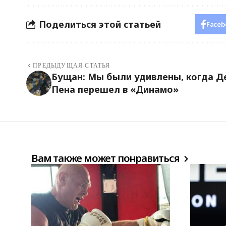
Поделиться этой статьей
Faceb
ПРЕДЫДУЩАЯ СТАТЬЯ
Бущан: Мы были удивлены, когда Д
Пена перешел в «Динамо»
Вам также может понравиться