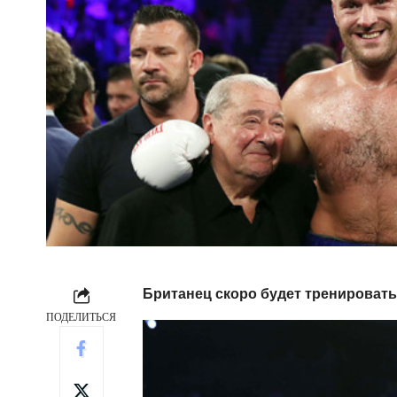
Британец скоро будет тренироват
ПОДЕЛИТЬСЯ