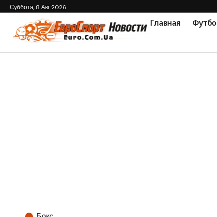
Суббота, 8 Авг 2026
Главная
Футбо
Бокс