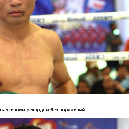
ться своим рекордом без поражений