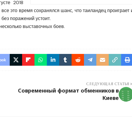
усте 2018
о все это время сохранялся шанс, что таиландец проиграет 
 без поражений устоит.
несколько выставочных боев.
ook
СЛЕДУЮЩАЯ СТАТЬЯ
Современный формат обменников в
Киеве