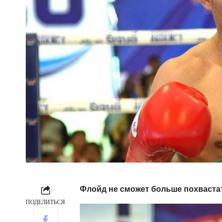
Флойд не сможет больше похваста
ПОДЕЛИТЬСЯ