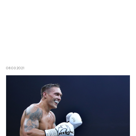
08.03.2021