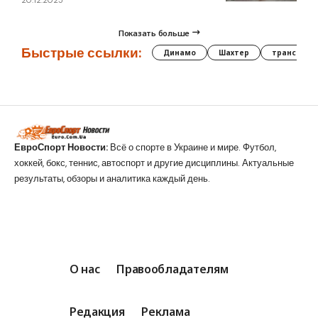
20.12.2025
Показать больше
Быстрые ссылки:
Динамо
Шахтер
трансфер
ЕвроСпорт Новости:
Всё о спорте в Украине и мире. Футбол,
хоккей, бокс, теннис, автоспорт и другие дисциплины. Актуальные
результаты, обзоры и аналитика каждый день.
О нас
Правообладателям
Редакция
Реклама