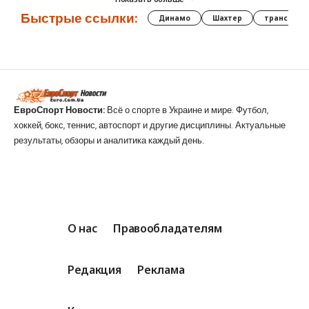
Быстрые ссылки:
Динамо
Шахтер
трансфер
ЕвроСпорт Новости:
Всё о спорте в Украине и мире. Футбол,
хоккей, бокс, теннис, автоспорт и другие дисциплины. Актуальные
результаты, обзоры и аналитика каждый день.
О нас
Правообладателям
Редакция
Реклама