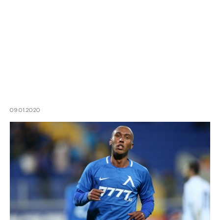
09.01.2020