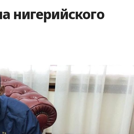
а нигерийского