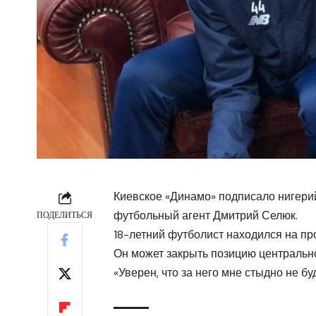
Киевское «Динамо» подписало нигери
футбольный агент Дмитрий Селюк.
ПОДЕЛИТЬСЯ
18-летний футболист находился на про
Он может закрыть позицию центрально
«Уверен, что за него мне стыдно не бу