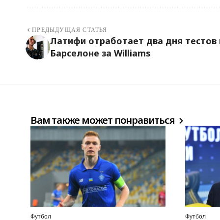
ПРЕДЫДУЩАЯ СТАТЬЯ
Латифи отработает два дня тестов 
Барселоне за Williams
Вам также может понравиться
Футбол
Футбол