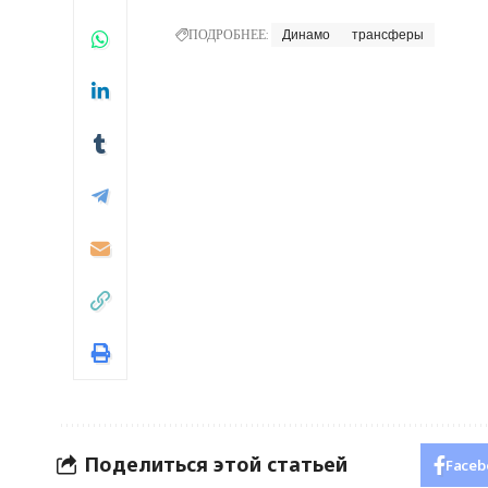
ПОДРОБНЕЕ:
Динамо
трансферы
Поделиться этой статьей
Faceb