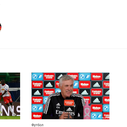
Футбол