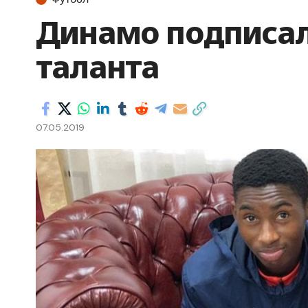
Динамо подписал
таланта
07.05.2019