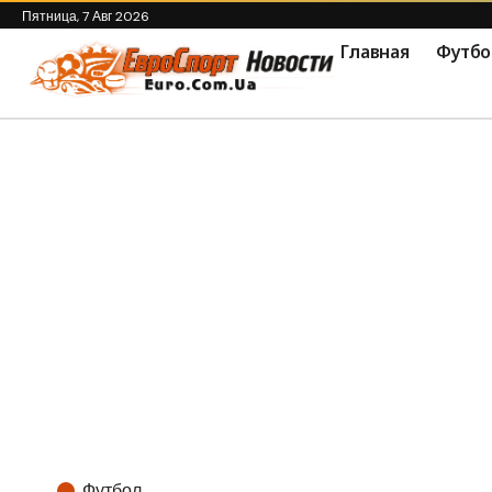
Пятница, 7 Авг 2026
Главная
Футбо
Футбол