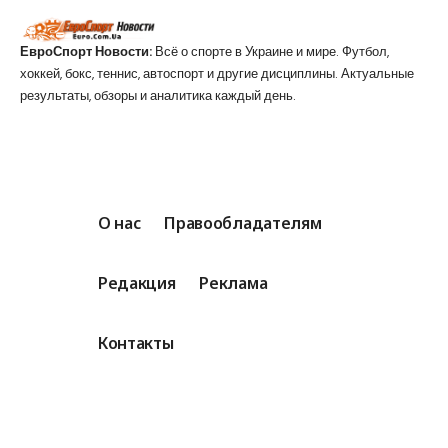
ЕвроСпорт Новости:
Всё о спорте в Украине и мире. Футбол,
хоккей, бокс, теннис, автоспорт и другие дисциплины. Актуальные
результаты, обзоры и аналитика каждый день.
О нас
Правообладателям
Редакция
Реклама
Контакты