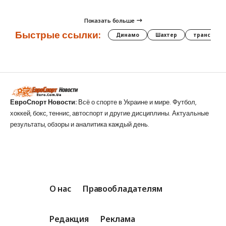
Показать больше
Быстрые ссылки:
Динамо
Шахтер
трансфер
ЕвроСпорт Новости:
Всё о спорте в Украине и мире. Футбол,
хоккей, бокс, теннис, автоспорт и другие дисциплины. Актуальные
результаты, обзоры и аналитика каждый день.
О нас
Правообладателям
Редакция
Реклама