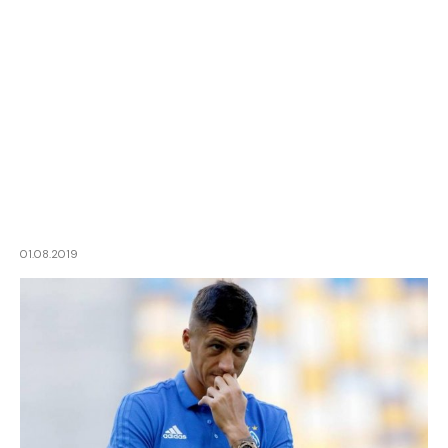
01.08.2019