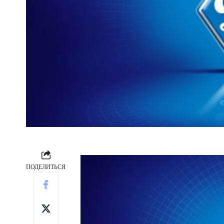
ПОДЕЛИТЬСЯ