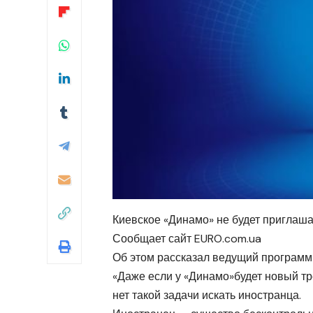
Киевское «Динамо» не будет приглаша
Сообщает сайт EURO.com.ua
Об этом рассказал ведущий программ
«Даже если у «Динамо»будет новый тре
нет такой задачи искать иностранца.