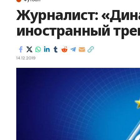
Журналист: «Дин
иностранный тре
14.12.2019