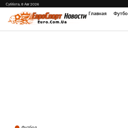
Суббота, 8 Авг 2026
Главная
Футбо
Футбол