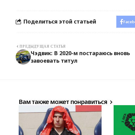
Поделиться этой статьей
Faceb
ПРЕДЫДУЩАЯ СТАТЬЯ
Чэдвик: В 2020-м постараюсь вновь
завоевать титул
Вам также может понравиться