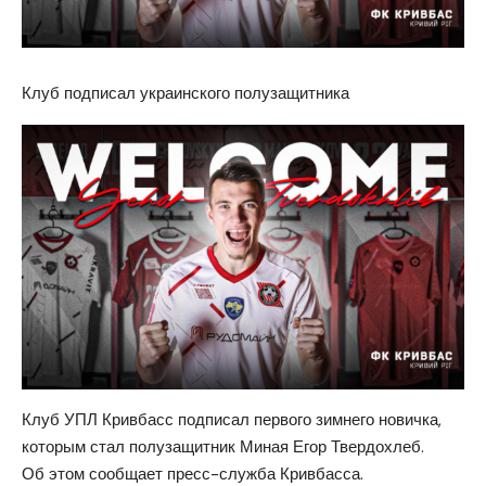
Клуб подписал украинского полузащитника
Клуб УПЛ Кривбасс подписал первого зимнего новичка,
которым стал полузащитник Миная Егор Твердохлеб.
Об этом сообщает пресс-служба Кривбасса.