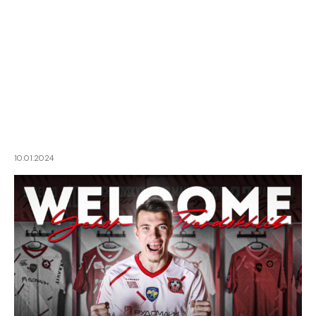
10.01.2024