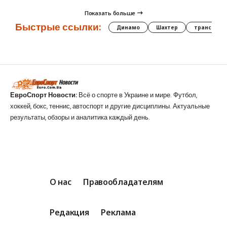
Показать больше
Быстрые ссылки:
Динамо
Шахтер
трансфер
ЕвроСпорт Новости:
Всё о спорте в Украине и мире. Футбол,
хоккей, бокс, теннис, автоспорт и другие дисциплины. Актуальные
результаты, обзоры и аналитика каждый день.
О нас
Правообладателям
Редакция
Реклама