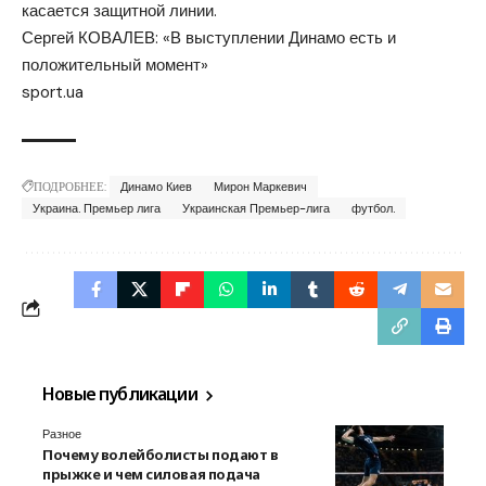
касается защитной линии.
Сергей КОВАЛЕВ: «В выступлении Динамо есть и
положительный момент»
sport.ua
ПОДРОБНЕЕ:
Динамо Киев
Мирон Маркевич
Украина. Премьер лига
Украинская Премьер-лига
футбол.
Новые публикации
Разное
Почему волейболисты подают в
прыжке и чем силовая подача