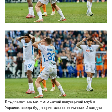
К «Динамо», так как – это самый популярный клуб в
Украине, всегда будет пристальное внимание. И каждая