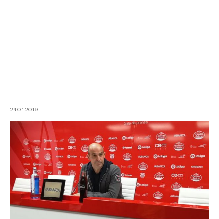
24.04.2019