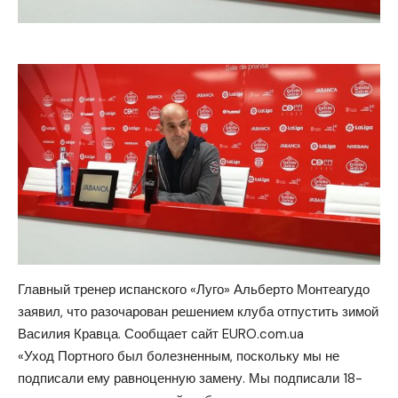
Главный тренер испанского «Луго» Альберто Монтеагудо
заявил, что разочарован решением клуба отпустить зимой
Василия Кравца. Сообщает сайт EURO.com.ua
«Уход Портного был болезненным, поскольку мы не
подписали ему равноценную замену. Мы подписали 18-