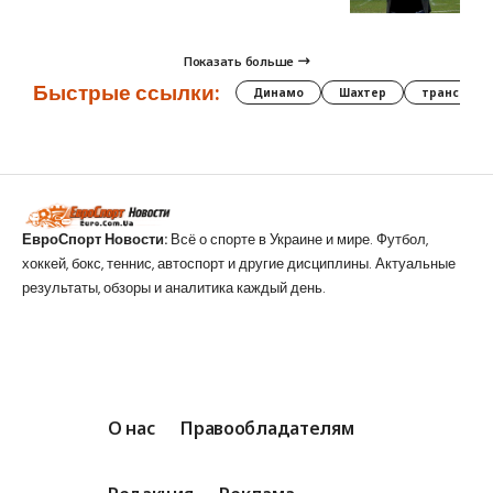
Показать больше
Быстрые ссылки:
Динамо
Шахтер
трансфер
ЕвроСпорт Новости:
Всё о спорте в Украине и мире. Футбол,
хоккей, бокс, теннис, автоспорт и другие дисциплины. Актуальные
результаты, обзоры и аналитика каждый день.
О нас
Правообладателям