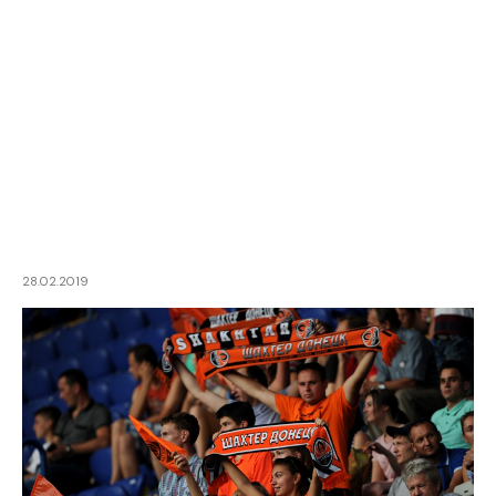
28.02.2019