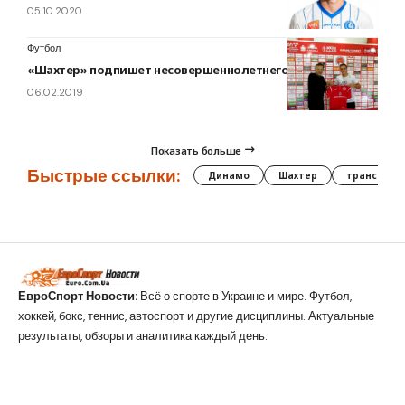
05.10.2020
Футбол
«Шахтер» подпишет несовершеннолетнего балканця
06.02.2019
Показать больше
Быстрые ссылки:
Динамо
Шахтер
трансфер
ЕвроСпорт Новости:
Всё о спорте в Украине и мире. Футбол,
хоккей, бокс, теннис, автоспорт и другие дисциплины. Актуальные
результаты, обзоры и аналитика каждый день.