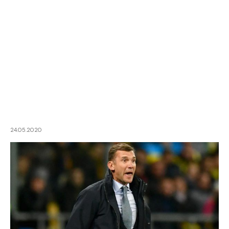
24.05.2020