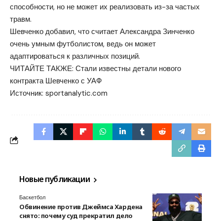
способности, но не может их реализовать из-за частых
травм.
Шевченко добавил, что считает Александра Зинченко
очень умным футболистом, ведь он может
адаптироваться к различных позиций.
ЧИТАЙТЕ ТАКЖЕ: Стали известны детали нового
контракта Шевченко с УАФ
Источник:
sportanalytic.com
Новые публикации
Баскетбол
Обвинение против Джеймса Хардена
снято: почему суд прекратил дело