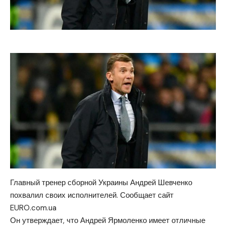
Главный тренер сборной Украины Андрей Шевченко
похвалил своих исполнителей.
Сообщает сайт
EURO.com.ua
Он утверждает, что Андрей Ярмоленко имеет отличные