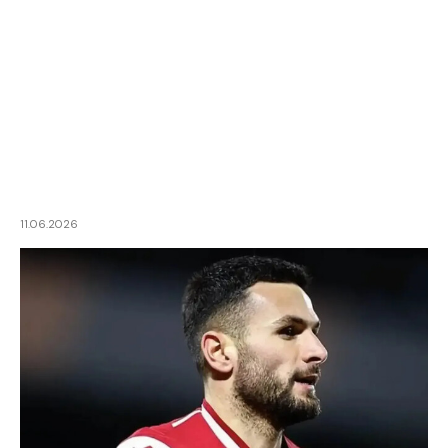
11.06.2026