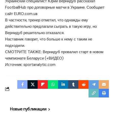
Украинский специалист Юрий Вернидуб рассказал
FootballHub про договорные матчи в Украине. Сообщает
сайт EURO.com.ua
В частности, тренер отметил, что однажды ему
действительно предлагали сыграть в такую игру, но
Вернидуб решительно отказался.
Наставник говорит, что больше к нему с таким не
подходили.
СМОТРИТЕ ТАКЖЕ: Вернидуб провалил старт в новом
чемпионате Беларуси (+ВИДЕО)
Источник:
sportanalytic.com
Новые публикации