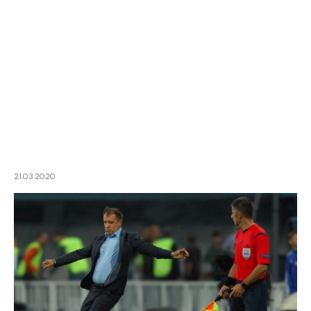
21.03.2020