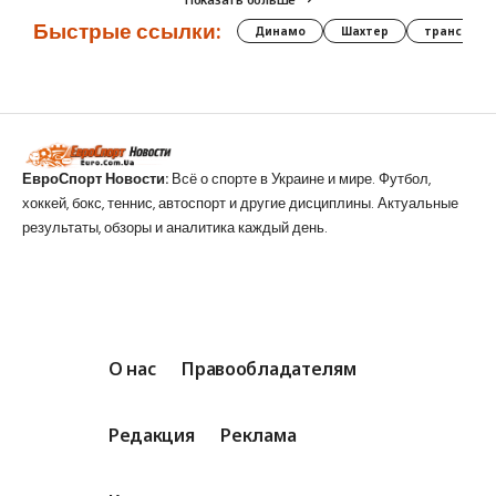
Быстрые ссылки:
Динамо
Шахтер
трансфер
ЕвроСпорт Новости:
Всё о спорте в Украине и мире. Футбол,
хоккей, бокс, теннис, автоспорт и другие дисциплины. Актуальные
результаты, обзоры и аналитика каждый день.
О нас
Правообладателям
Редакция
Реклама