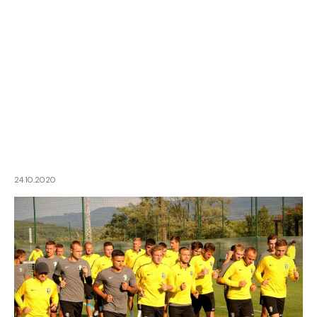
24.10.2020