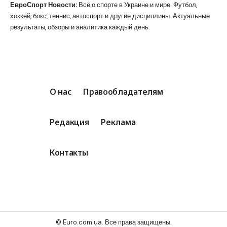
ЕвроСпорт Новости:
Всё о спорте в Украине и мире. Футбол,
хоккей, бокс, теннис, автоспорт и другие дисциплины. Актуальные
результаты, обзоры и аналитика каждый день.
О нас
Правообладателям
Редакция
Реклама
Контакты
© Euro.com.ua. Все права защищены.