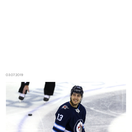
03.07.2019