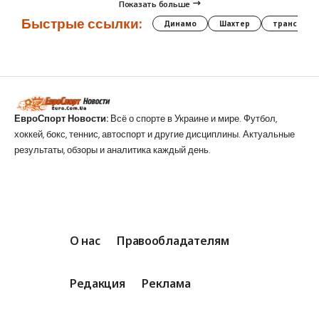
Показать больше
Быстрые ссылки:
Динамо
Шахтер
трансфер
ЕвроСпорт Новости:
Всё о спорте в Украине и мире. Футбол,
хоккей, бокс, теннис, автоспорт и другие дисциплины. Актуальные
результаты, обзоры и аналитика каждый день.
О нас
Правообладателям
Редакция
Реклама