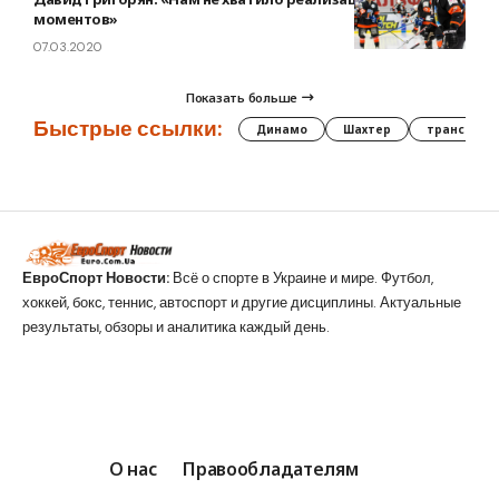
моментов»
07.03.2020
Показать больше
Быстрые ссылки:
Динамо
Шахтер
трансфер
ЕвроСпорт Новости:
Всё о спорте в Украине и мире. Футбол,
хоккей, бокс, теннис, автоспорт и другие дисциплины. Актуальные
результаты, обзоры и аналитика каждый день.
О нас
Правообладателям