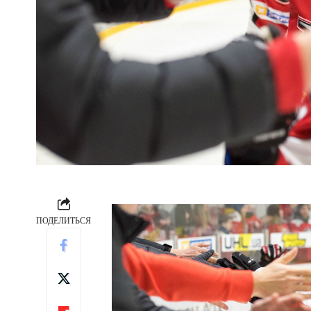
ПОДЕЛИТЬСЯ