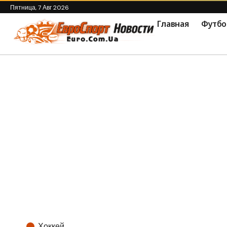
Пятница, 7 Авг 2026
Главная
Футбо
Хоккей