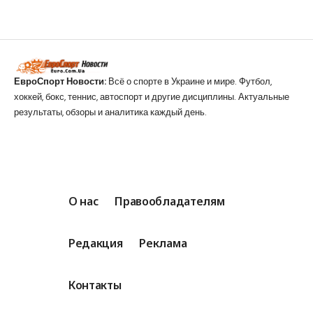
ЕвроСпорт Новости:
Всё о спорте в Украине и мире. Футбол,
хоккей, бокс, теннис, автоспорт и другие дисциплины. Актуальные
результаты, обзоры и аналитика каждый день.
О нас
Правообладателям
Редакция
Реклама
Контакты