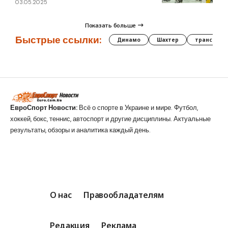
03.05.2025
Показать больше
Быстрые ссылки:
Динамо
Шахтер
трансфер
ЕвроСпорт Новости:
Всё о спорте в Украине и мире. Футбол,
хоккей, бокс, теннис, автоспорт и другие дисциплины. Актуальные
результаты, обзоры и аналитика каждый день.
О нас
Правообладателям
Редакция
Реклама