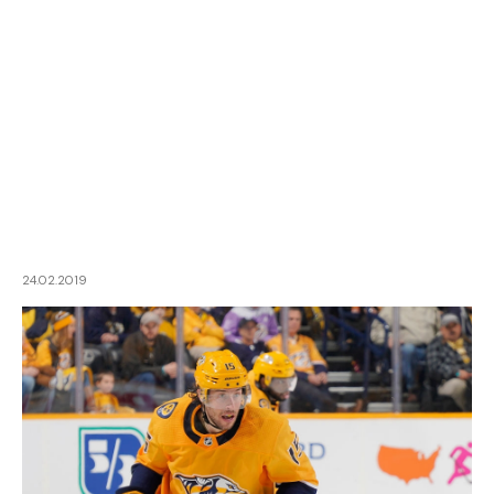
24.02.2019