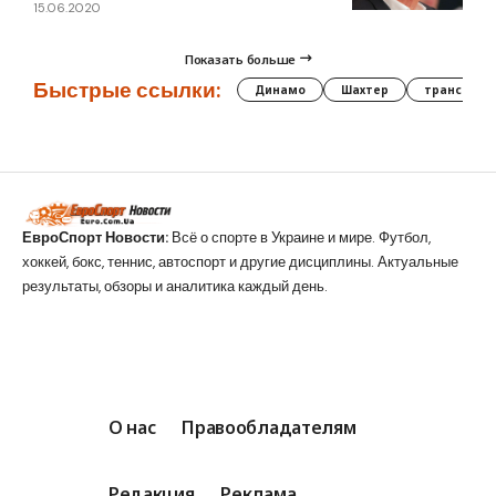
15.06.2020
Показать больше
Быстрые ссылки:
Динамо
Шахтер
трансфер
ЕвроСпорт Новости:
Всё о спорте в Украине и мире. Футбол,
хоккей, бокс, теннис, автоспорт и другие дисциплины. Актуальные
результаты, обзоры и аналитика каждый день.
О нас
Правообладателям
Редакция
Реклама