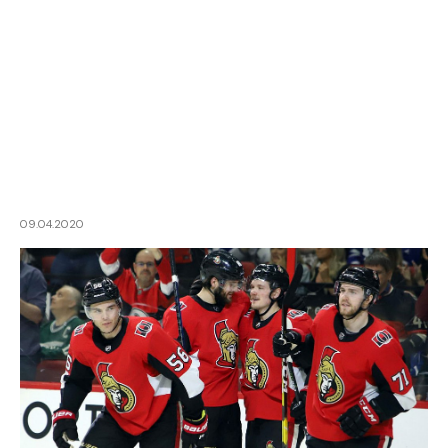
09.04.2020