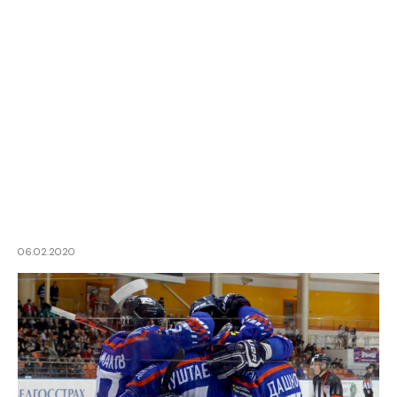
06.02.2020