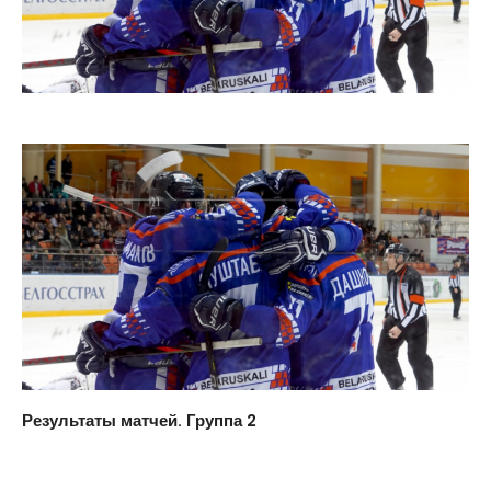
Результаты матчей. Группа 2