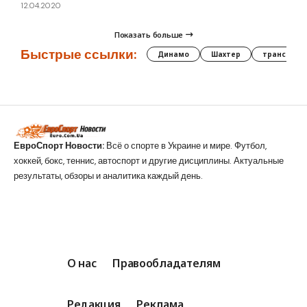
12.04.2020
Показать больше
Быстрые ссылки:
Динамо
Шахтер
трансфер
ЕвроСпорт Новости:
Всё о спорте в Украине и мире. Футбол,
хоккей, бокс, теннис, автоспорт и другие дисциплины. Актуальные
результаты, обзоры и аналитика каждый день.
О нас
Правообладателям
Редакция
Реклама