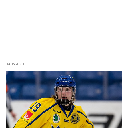
03.05.2020